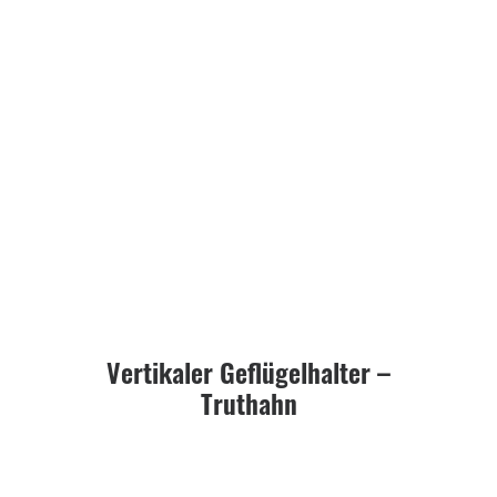
Vertikaler Geflügelhalter –
Truthahn