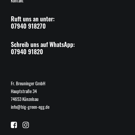
Kontakt
Ruft uns an unter:
07940 918270
Schreib uns auf WhatsApp:
07940 91820
Fr. Breuninger GmbH
Hauptstraße 34
74653 Künzelsau
info@big-green-egg.de