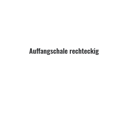
Auffangschale rechteckig