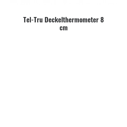
Tel-Tru Deckelthermometer 8
cm