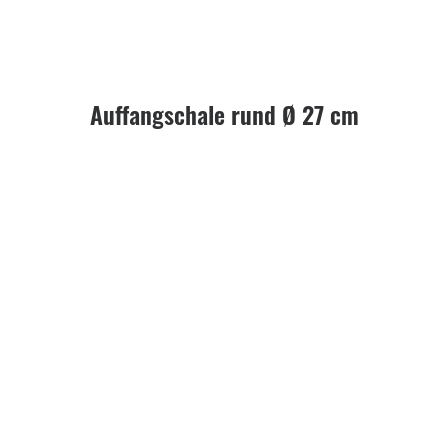
Auffangschale rund Ø 27 cm