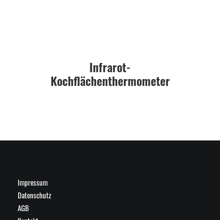
Infrarot-
Kochflächenthermometer
Impressum
Datenschutz
AGB