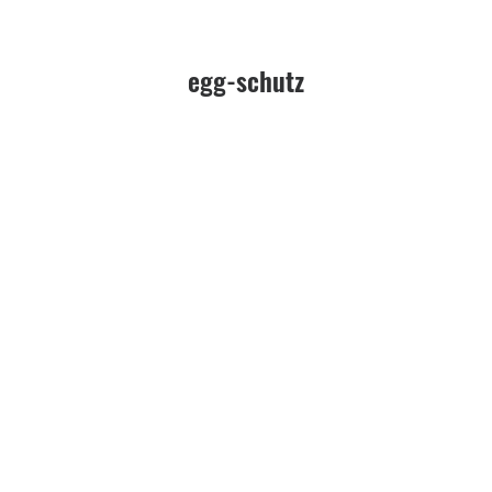
egg-schutz