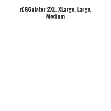
rEGGulator 2XL, XLarge, Large,
Medium