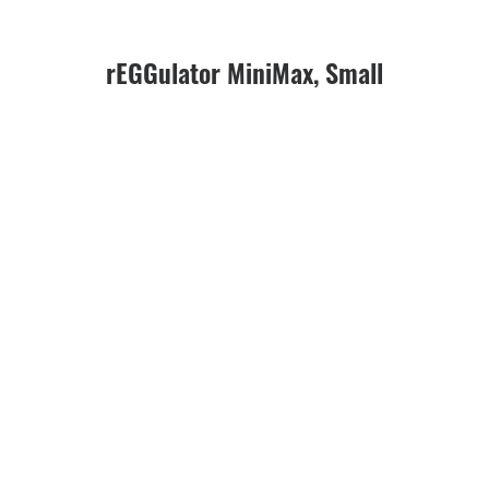
rEGGulator MiniMax, Small