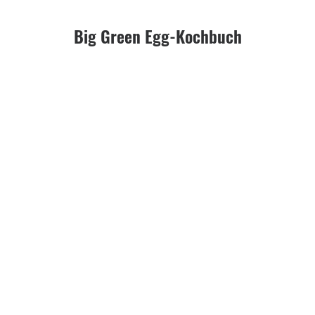
Big Green Egg-Kochbuch