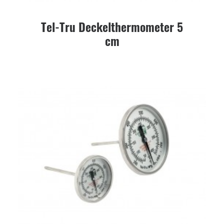
Tel-Tru Deckelthermometer 5
cm