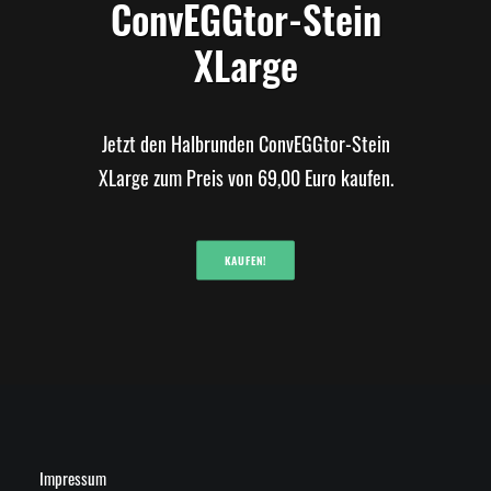
ConvEGGtor-Stein
XLarge
Jetzt den Halbrunden ConvEGGtor-Stein
XLarge zum Preis von 69,00 Euro kaufen.
KAUFEN!
Impressum