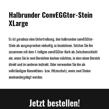
Halbrunder ConvEGGtor-Stein
XLarge
Es ist geradezu eine Untertreibung, den halbrunden convEGGtor-
Stein als ausgesprochen vielseitig zu bezeichnen. Setzten Sie ihn
zusammen mit dem 1-teiligen convEGGtor-Korb als Zwischenschicht
ein, wenn Sie in zwei Bereichen kochen möchten, in dem einen Bereich
direkt und im anderen indirekt. Oder verwenden Sie ihn als
vollständigen Konvektions- bzw. Hitzeschutz, wenn zwei Steine
aneinandergelegt werden.
Jetzt bestellen!