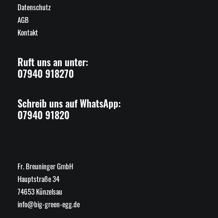
Datenschutz
AGB
Kontakt
Ruft uns an unter:
07940 918270
Schreib uns auf WhatsApp:
07940 91820
Fr. Breuninger GmbH
Hauptstraße 34
74653 Künzelsau
info@big-green-egg.de