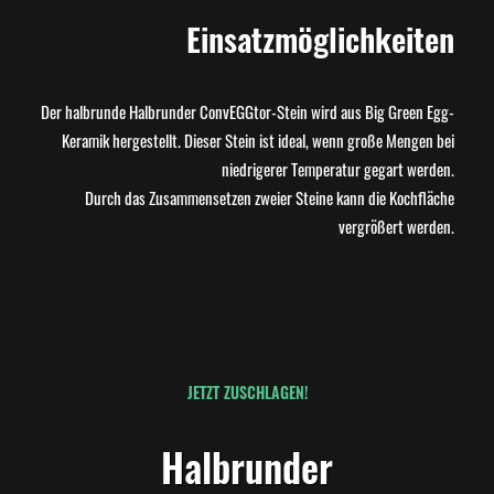
Einsatzmöglichkeiten
Der halbrunde Halbrunder ConvEGGtor-Stein wird aus Big Green Egg-
Keramik hergestellt. Dieser Stein ist ideal, wenn große Mengen bei
niedrigerer Temperatur gegart werden.
Durch das Zusammensetzen zweier Steine kann die Kochfläche
vergrößert werden.
JETZT ZUSCHLAGEN!
Halbrunder