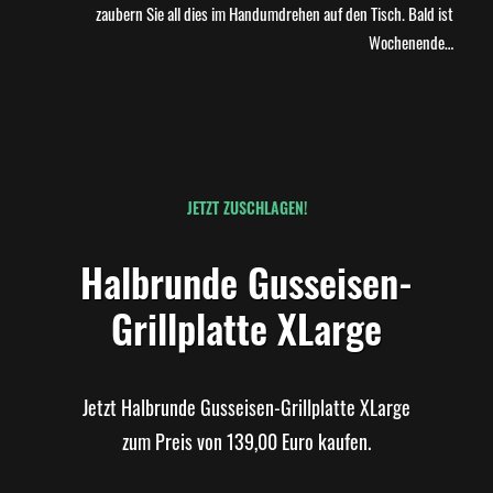
zaubern Sie all dies im Handumdrehen auf den Tisch. Bald ist
Wochenende…
JETZT ZUSCHLAGEN!
Halbrunde Gusseisen-
Grillplatte XLarge
Jetzt Halbrunde Gusseisen-Grillplatte XLarge
zum Preis von 139,00 Euro kaufen.