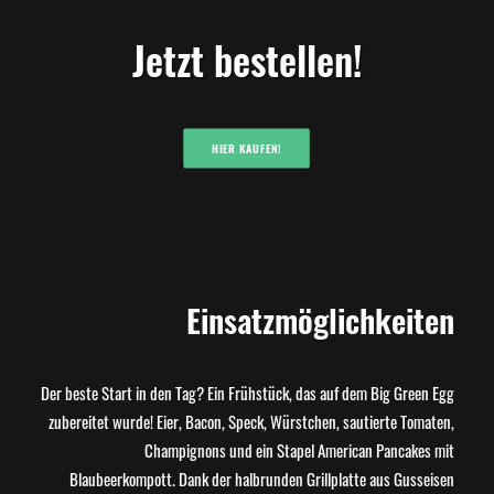
Jetzt bestellen!
HIER KAUFEN!
Einsatzmöglichkeiten
Der beste Start in den Tag? Ein Frühstück, das auf dem Big Green Egg
zubereitet wurde! Eier, Bacon, Speck, Würstchen, sautierte Tomaten,
Champignons und ein Stapel American Pancakes mit
Blaubeerkompott. Dank der halbrunden Grillplatte aus Gusseisen