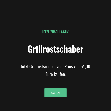
JETZT ZUSCHLAGEN!
Grillrostschaber
Jetzt Grillrostschaber zum Preis von 54,00
Euro kaufen.
KAUFEN!