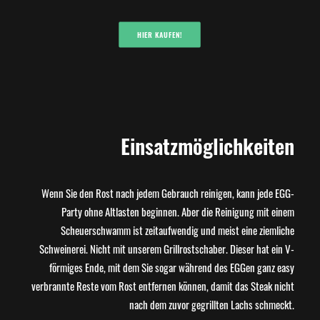
HIER KAUFEN!
Einsatzmöglichkeiten
Wenn Sie den Rost nach jedem Gebrauch reinigen, kann jede EGG-
Party ohne Altlasten beginnen. Aber die Reinigung mit einem
Scheuerschwamm ist zeitaufwendig und meist eine ziemliche
Schweinerei. Nicht mit unserem Grillrostschaber. Dieser hat ein V-
förmiges Ende, mit dem Sie sogar während des EGGen ganz easy
verbrannte Reste vom Rost entfernen können, damit das Steak nicht
nach dem zuvor gegrillten Lachs schmeckt.