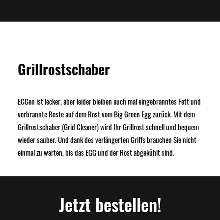
Grillrostschaber
EGGen ist lecker, aber leider bleiben auch mal eingebranntes Fett und
verbrannte Reste auf dem Rost vom Big Green Egg zurück. Mit dem
Grillrostschaber (Grid Cleaner) wird Ihr Grillrost schnell und bequem
wieder sauber. Und dank des verlängerten Griffs brauchen Sie nicht
einmal zu warten, bis das EGG und der Rost abgekühlt sind.
Jetzt bestellen!