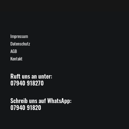
Impressum
Datenschutz
AGB
Kontakt
Ruft uns an unter:
07940 918270
Schreib uns auf WhatsApp:
07940 91820