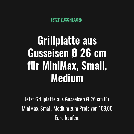
JETZT ZUSCHLAGEN!
Grillplatte aus
Gusseisen Ø 26 cm
für MiniMax, Small,
Medium
Jetzt Grillplatte aus Gusseisen Ø 26 cm für
MiniMax, Small, Medium zum Preis von 109,00
Euro kaufen.