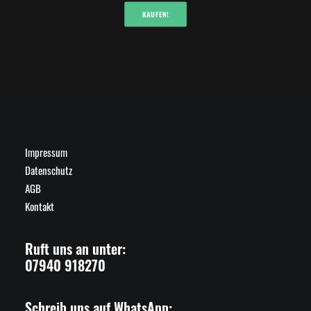
KAUFEN!
Impressum
Datenschutz
AGB
Kontakt
Ruft uns an unter:
07940 918270
Schreib uns auf WhatsApp: