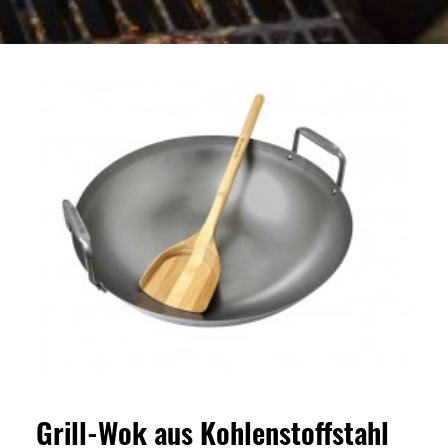
Grill-Wok aus Kohlenstoffstahl