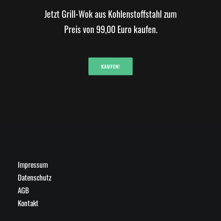
Jetzt Grill-Wok aus Kohlenstoffstahl zum
Preis von 99,00 Euro kaufen.
KAUFEN!
Impressum
Datenschutz
AGB
Kontakt