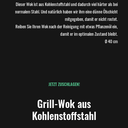
Dieser Wok ist aus Kohlenstoffstahl und dadurch viel härter als bei
normalem Stahl. Und natürlich haben wir ihm eine dünne Ölschicht
mitgegeben, damit er nicht rostet.
Reiben Sie Ihren Wok nach der Reinigung mit etwas Pflanzenöl ein,
damit er im optimalen Zustand bleibt.
Ø 40 cm
JETZT ZUSCHLAGEN!
Grill-Wok aus
Kohlenstoffstahl