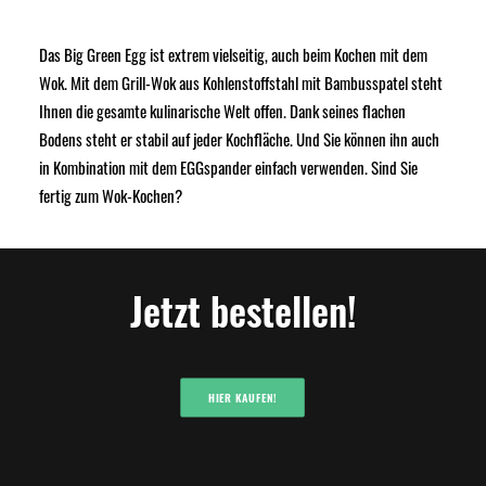
Das Big Green Egg ist extrem vielseitig, auch beim Kochen mit dem
Wok. Mit dem Grill-Wok aus Kohlenstoffstahl mit Bambusspatel steht
Ihnen die gesamte kulinarische Welt offen. Dank seines flachen
Bodens steht er stabil auf jeder Kochfläche. Und Sie können ihn auch
in Kombination mit dem EGGspander einfach verwenden. Sind Sie
fertig zum Wok-Kochen?
Jetzt bestellen!
HIER KAUFEN!