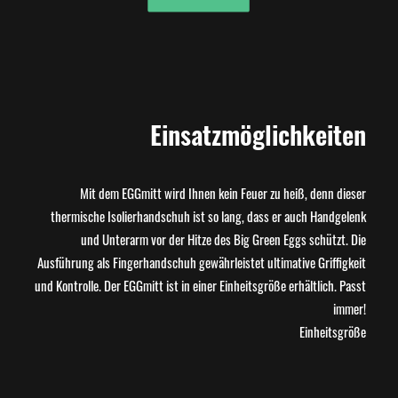
Einsatzmöglichkeiten
Mit dem EGGmitt wird Ihnen kein Feuer zu heiß, denn dieser
thermische Isolierhandschuh ist so lang, dass er auch Handgelenk
und Unterarm vor der Hitze des Big Green Eggs schützt. Die
Ausführung als Fingerhandschuh gewährleistet ultimative Griffigkeit
und Kontrolle. Der EGGmitt ist in einer Einheitsgröße erhältlich. Passt
immer!
Einheitsgröße