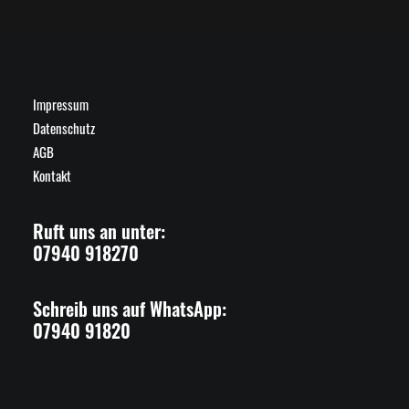
Impressum
Datenschutz
AGB
Kontakt
Ruft uns an unter:
07940 918270
Schreib uns auf WhatsApp:
07940 91820