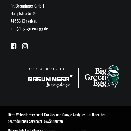
Fr. Breuninger GmbH
Hauptstraße 34
74653 Künzelsau
info@big-green-egg.de
Diese Webseite verwendet Cookies und Google Analytics, um Ihnen den
bestmöglichen Service zu gewährleisten.
Datenschutz Einstellungen