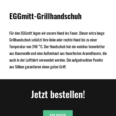
EGGmitt-Grillhandschuh
Für den EGGmitt legen wir unsere Hand ins Feuer. Dieser extra lange
Grillhandschuh schützt Ihre linke oder rechte Hand bis zu einer
Temperatur von 246 °C. Der Handschuh hat ein weiches Innenfutter
aus Baumwolle und eine Außenhaut aus feuerfesten Aramidfasern, die
auch in der Luftfahrt verwendet werden. Die aufgedruckten Punkte
aus Silikon garantieren einen guten Griff.
Jetzt bestellen!
HIER KAUFEN!