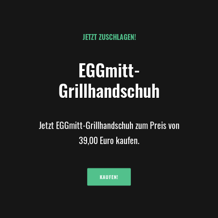
JETZT ZUSCHLAGEN!
EGGmitt-
Grillhandschuh
Jetzt EGGmitt-Grillhandschuh zum Preis von
39,00 Euro kaufen.
KAUFEN!